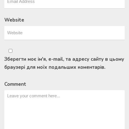
Website
Зберегти моє ім'я, e-mail, та адресу сайту в цьому
браузері для моїх подальших коментарів.
Comment