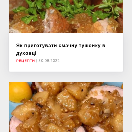
Як приготувати смачну тушонку в
духовці
РЕЦЕПТИ
|
30.08.2022