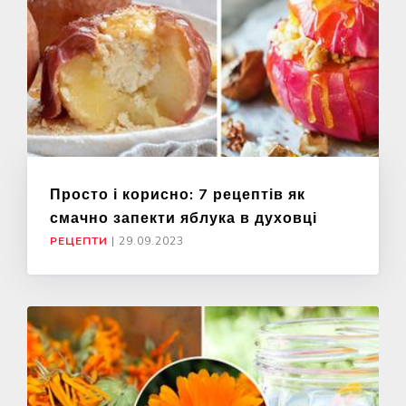
Просто і корисно: 7 рецептів як
смачно запекти яблука в духовці
РЕЦЕПТИ
|
29.09.2023