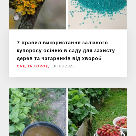
7 правил використання залізного
купоросу осінню в саду для захисту
дерев та чагарників від хвороб
САД ТА ГОРОД
|
30.09.2023