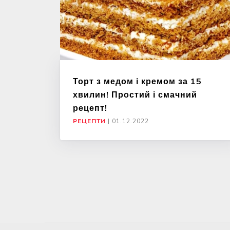
Торт з медом і кремом за 15
хвилин! Простий і смачний
рецепт!
РЕЦЕПТИ
|
01.12.2022