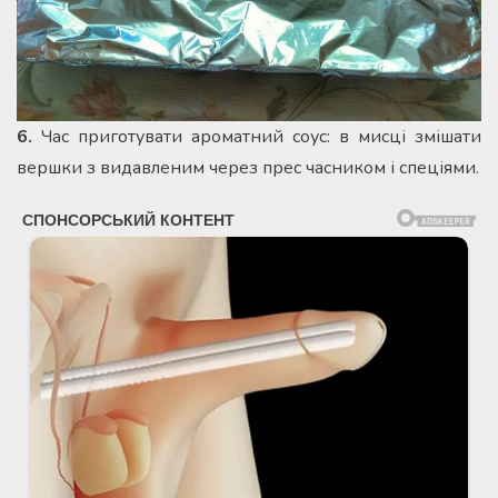
6.
Час приготувати ароматний соус: в мисці змішати
вершки з видавленим через прес часником і спеціями.