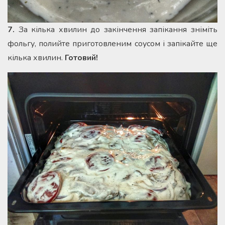
7.
За кілька хвилин до закінчення запікання зніміть
фольгу, полийте приготовленим соусом і запікайте ще
кілька хвилин.
Готовий!