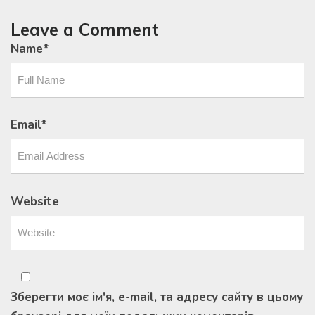
Leave a Comment
Name
*
Email
*
Website
Зберегти моє ім'я, e-mail, та адресу сайту в цьому