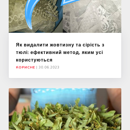
Як видалити жовтизну та сірість з
тюлі: ефективний метод, яким усі
користуються
КОРИСНЕ
|
30.06.2023