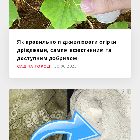
Як правильно підживлювати огірки
дріжджами, самим ефективним та
доступним добривом
САД ТА ГОРОД
|
30.06.2023