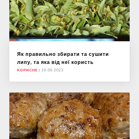
Як правильно збирати та сушити
липу, та яка від неї користь
КОРИСНЕ
|
30.06.2023