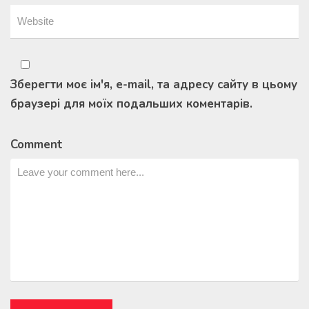
Зберегти моє ім'я, e-mail, та адресу сайту в цьому
браузері для моїх подальших коментарів.
Comment