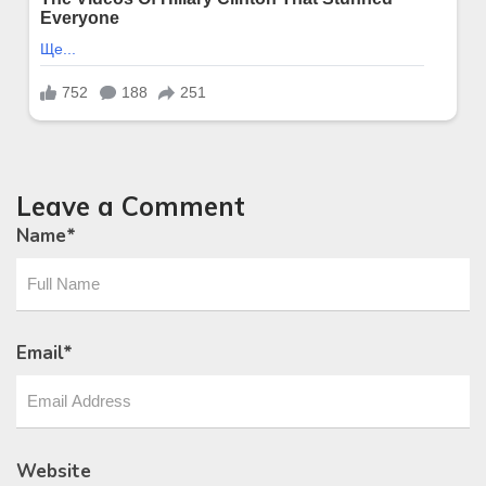
Leave a Comment
Name
*
Email
*
Website