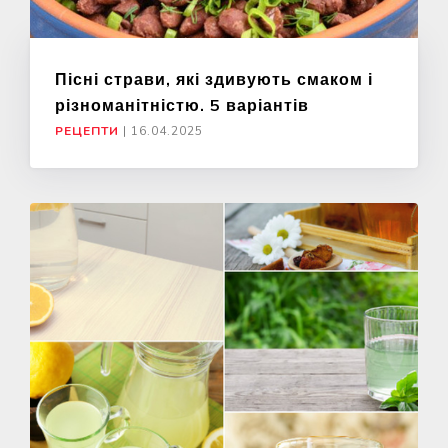
Пісні страви, які здивують смаком і
різноманітністю. 5 варіантів
РЕЦЕПТИ
|
16.04.2025