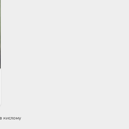
 в кислому