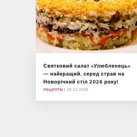
Святковий салат «Улюбленець»
— найкращий, серед страв на
Новорічний стіл 2026 року!
РЕЦЕПТИ
|
26.12.2025