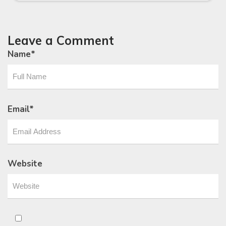
Leave a Comment
Name
*
Email
*
Website