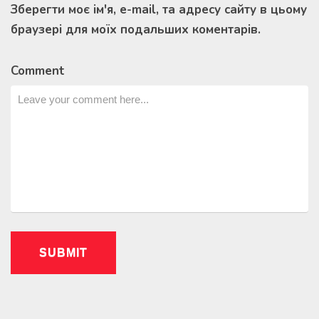
Зберегти моє ім'я, e-mail, та адресу сайту в цьому
браузері для моїх подальших коментарів.
Comment