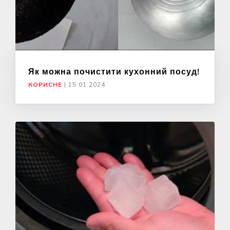
Як можна почистити кухонний посуд!
КОРИСНЕ
|
15.01.2024