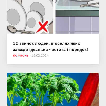
12 звичок людей, в оселях яких
завжди ідеальна чистота і порядок!
КОРИСНЕ
|
16.02.2024