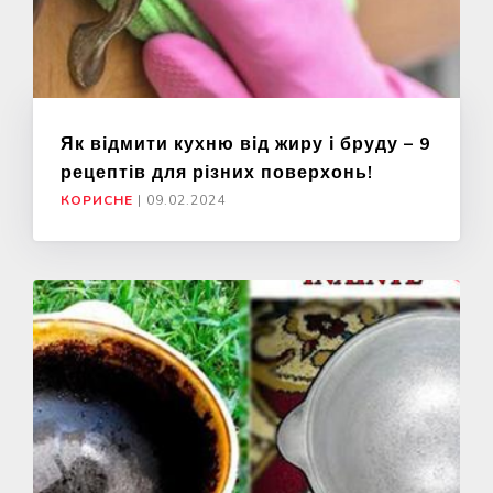
Як відмити кухню від жиру і бруду – 9
рецептів для різних поверхонь!
КОРИСНЕ
|
09.02.2024