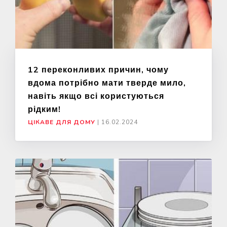
12 переконливих причин, чому
вдома потрібно мати тверде мило,
навіть якщо всі користуються
рідким!
ЦІКАВЕ ДЛЯ ДОМУ
|
16.02.2024