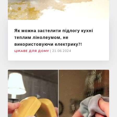
Як можна застелити підлогу кухні
теплим лінолеумом, не
використовуючи електрику?!
ЦІКАВЕ ДЛЯ ДОМУ
|
21.06.2024