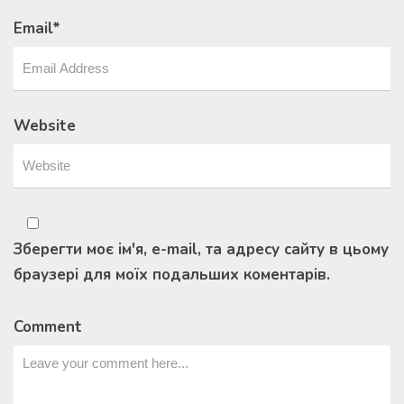
Email
*
Website
Зберегти моє ім'я, e-mail, та адресу сайту в цьому
браузері для моїх подальших коментарів.
Comment