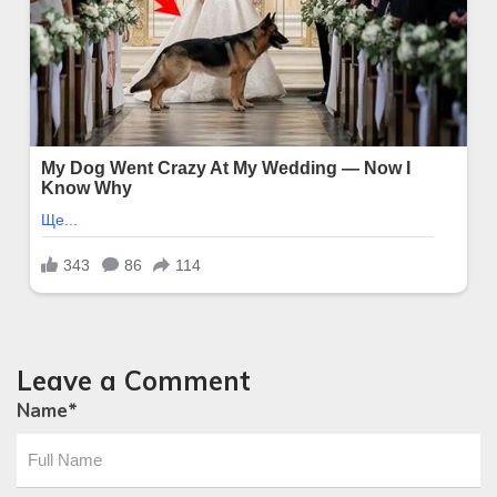
Leave a Comment
Name
*