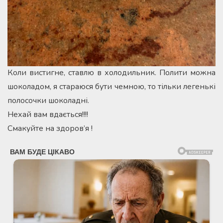
Коли вистигне, ставлю в холодильник. Полити можна
шоколадом, я стараюся бути чемною, то тільки легенькі
полосочки шоколадні.
Нехай вам вдається!!!!
Смакуйте на здоров’я !