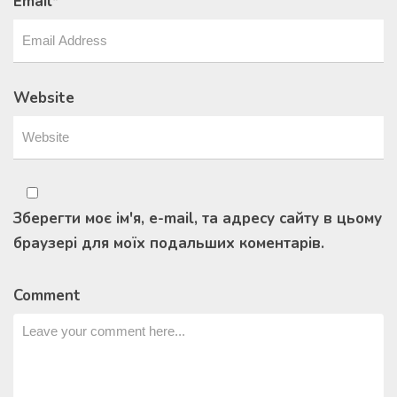
Email
*
Website
Зберегти моє ім'я, e-mail, та адресу сайту в цьому
браузері для моїх подальших коментарів.
Comment