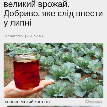
великий врожай.
Добриво, яке слід внести
у липні
Без категорії
|
25.07.2024