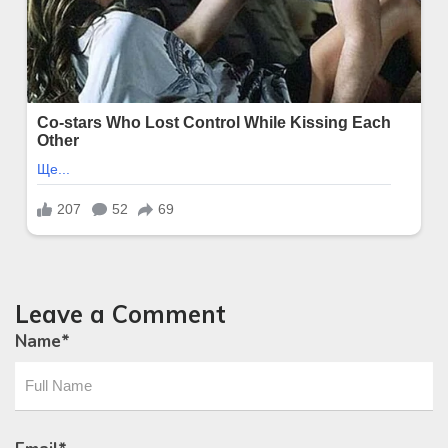
Leave a Comment
Name
*