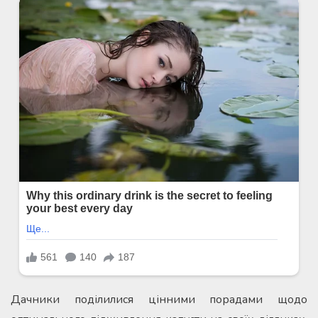
Дачники поділилися цінними порадами щодо