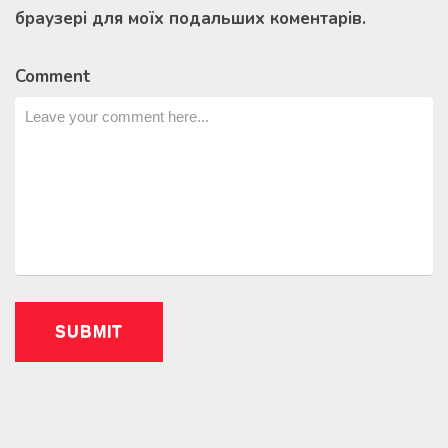
браузері для моїх подальших коментарів.
Comment