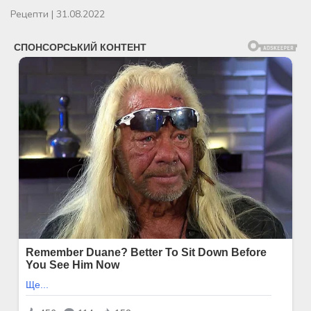
Рецепти
|
31.08.2022