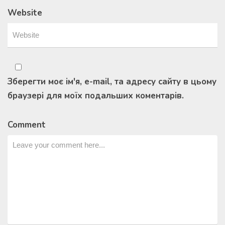
Website
Зберегти моє ім'я, e-mail, та адресу сайту в цьому
браузері для моїх подальших коментарів.
Comment