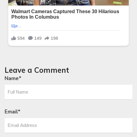
Leave a Comment
Name
*
Email
*