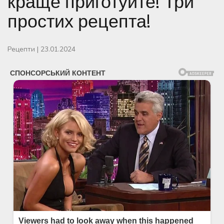
краще приготуйте! Три
простих рецепта!
Рецепти
|
23.01.2024