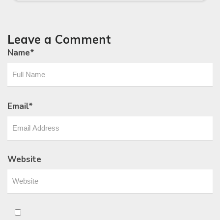
Leave a Comment
Name
*
Email
*
Website