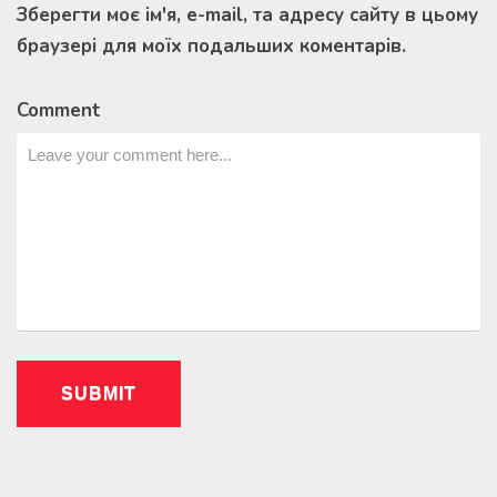
Зберегти моє ім'я, e-mail, та адресу сайту в цьому
браузері для моїх подальших коментарів.
Comment