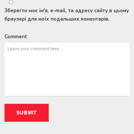
Зберегти моє ім'я, e-mail, та адресу сайту в цьому
браузері для моїх подальших коментарів.
Comment