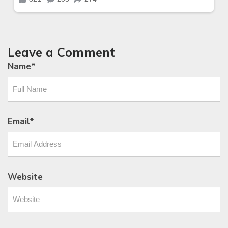
Leave a Comment
Name
*
Email
*
Website