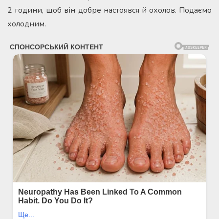
2 години, щоб він добре настоявся й охолов. Подаємо
холодним.