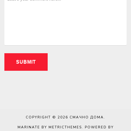
COPYRIGHT © 2026
СМАЧНО ДОМА
.
MARINATE BY METRICTHEMES
. POWERED BY