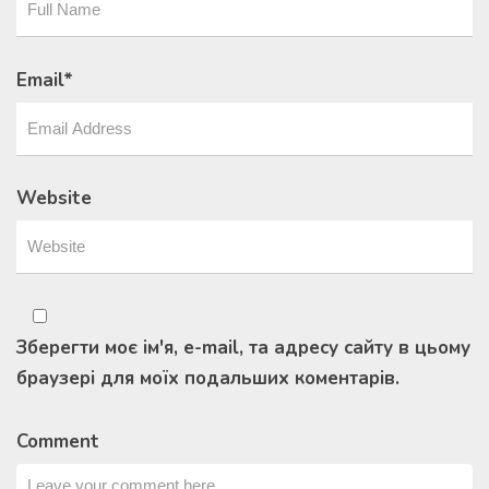
Email
*
Website
Зберегти моє ім'я, e-mail, та адресу сайту в цьому
браузері для моїх подальших коментарів.
Comment