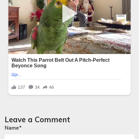
Leave a Comment
Name
*