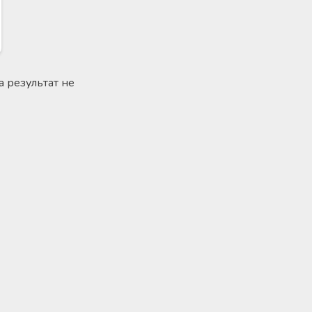
а результат не