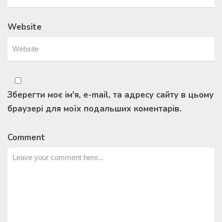
Website
Зберегти моє ім'я, e-mail, та адресу сайту в цьому
браузері для моїх подальших коментарів.
Comment