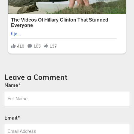
Leave a Comment
Name
*
Email
*